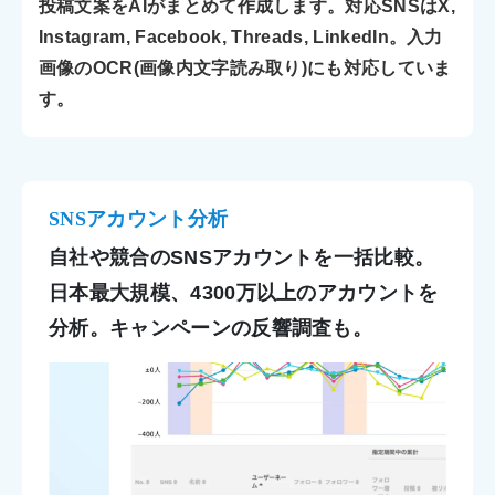
投稿文案をAIがまとめて作成します。対応SNSはX,
Instagram, Facebook, Threads, LinkedIn。入力
画像のOCR(画像内文字読み取り)にも対応していま
す。
SNSアカウント分析
自社や競合のSNSアカウントを一括比較。
日本最大規模、4300万以上のアカウントを
分析。
キャンペーンの反響調査も。