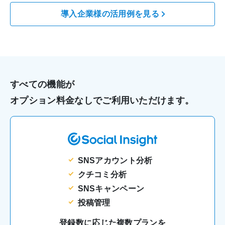
導入企業様の活用例を見る
すべての機能が
オプション料金なしでご利用いただけます。
SNSアカウント分析
クチコミ分析
SNSキャンペーン
投稿管理
登録数に応じた複数プランを