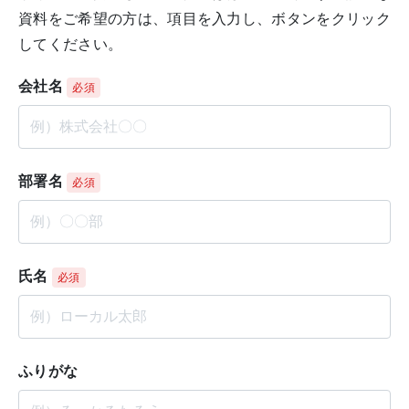
資料をご希望の方は、項目を入力し、ボタンをクリック
してください。
会社名
必須
部署名
必須
氏名
必須
ふりがな