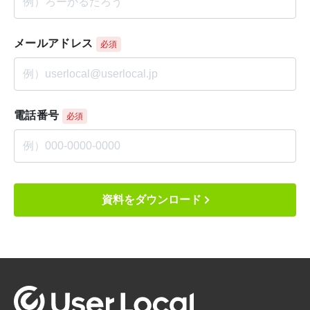
メールアドレス
必須
電話番号
必須
資料をダウンロード