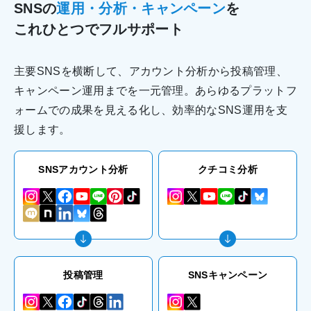
SNSの
運用・分析・キャンペーン
を
これひとつでフルサポート
主要SNSを横断して、アカウント分析から投稿管理、
キャンペーン運用までを一元管理。あらゆるプラットフ
ォームでの成果を見える化し、効率的なSNS運用を支
援します。
SNSアカウント分析
クチコミ分析
投稿管理
SNSキャンペーン