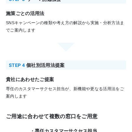
施策ごとの活用法
SNSキャンペーンの種類や考え方の解説から実施・分析方法ま
でご案内します
STEP 4
個社別活用法提案
貴社にあわせたご提案
専任のカスタマーサクセス担当が、新機能や更なる活用法をご
案内します
ご用途に合わせて複数の窓口をご用意
・専任カスタマーサクセス担当