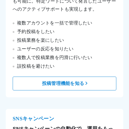
も可能に。特定ワードについて発言したユーザー
へのアクティブサポートも実現します。
複数アカウントを一括で管理したい
予約投稿をしたい
投稿業務を楽にしたい
ユーザーの反応を知りたい
複数人で投稿業務を円滑に行いたい
誤投稿を避けたい
投稿管理機能を知る
SNSキャンペーン
SNSキャンペーンの自動化で、運用をもっ