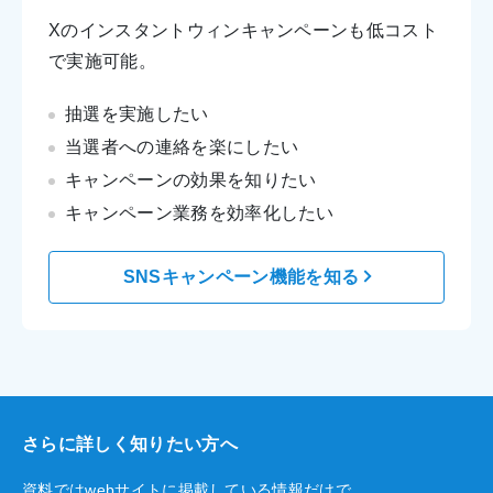
Xのインスタントウィンキャンペーンも低コスト
で実施可能。
抽選を実施したい
当選者への連絡を楽にしたい
キャンペーンの効果を知りたい
キャンペーン業務を効率化したい
SNSキャンペーン機能を知る
さらに詳しく知りたい方へ
資料ではwebサイトに掲載している情報だけで