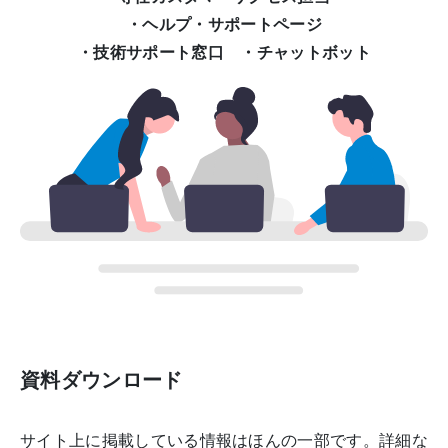
・ヘルプ・サポートページ
・技術サポート窓口 ・チャットボット
資料ダウンロード
サイト上に掲載している情報はほんの一部です。
詳細な