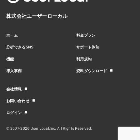
株式会社ユーザーローカル
ホーム
料金プラン
分析できるSNS
サポート体制
機能
利用規約
導入事例
資料ダウンロード
会社情報
お問い合わせ
ログイン
© 2007-2026 User Local,Inc. All Rights Reserved.