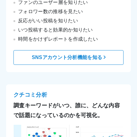
ファンのユーザー層を知りたい
フォロワー数の推移を見たい
反応がいい投稿を知りたい
いつ投稿すると効果的か知りたい
時間をかけずレポートを作成したい
SNSアカウント分析機能を知る
クチコミ分析
調査キーワードがいつ、誰に、どんな内容
で
話題になっているのかを可視化。