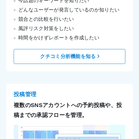
今話題のキーワードを知りたい
どんなユーザーが
発言しているのか
知りたい
競合との比較を行いたい
風評リスク対策をしたい
時間をかけずレポートを作成したい
クチコミ分析機能を知る
投稿管理
複数のSNSアカウントへの予約投稿や、
投
稿までの承認フローを管理。