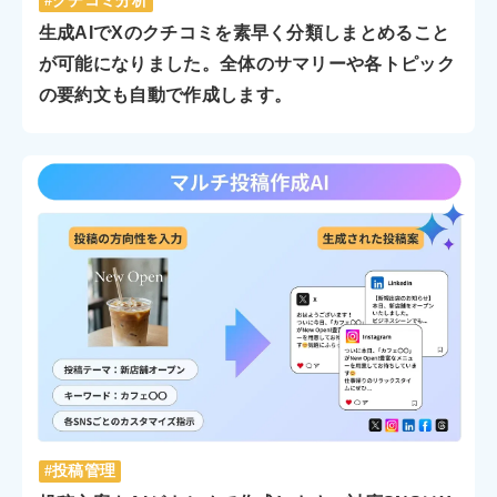
#クチコミ分析
生成AIでXのクチコミを素早く分類しまとめること
が可能になりました。全体のサマリーや各トピック
の要約文も自動で作成します。
#投稿管理