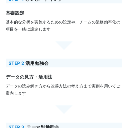
基礎設定
基本的な分析を実施するための設定や、チームの業務効率化の
項目を一緒に設定します
STEP 2
活用勉強会
データの見方・活用法
データの読み解き方から改善方法の考え方まで実例を用いてご
案内します
STEP 3
テーマ別勉強会