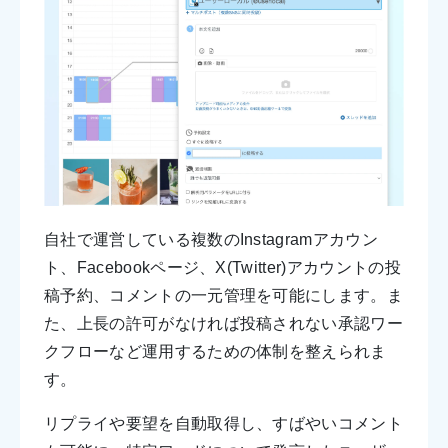
自社で運営している複数のInstagramアカウン
ト、Facebookページ、X(Twitter)アカウントの投
稿予約、コメントの一元管理を可能にします。ま
た、上長の許可がなければ投稿されない承認ワー
クフローなど運用するための体制を整えられま
す。
リプライや要望を自動取得し、すばやいコメント