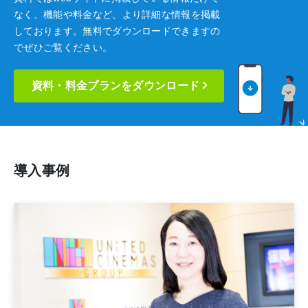
なく、機能や料金など、より詳細な情報を掲載
しております。
無料でダウンロードできますの
でぜひご覧ください。
資料・料金プランをダウンロード
導入事例