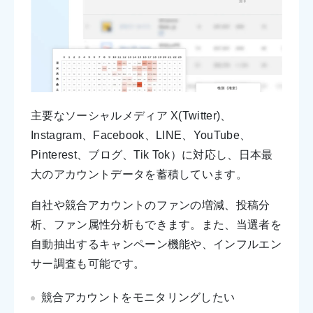
主要なソーシャルメディア X(Twitter)、
Instagram、Facebook、LINE、YouTube、
Pinterest、ブログ、Tik Tok）に対応し、日本最
大のアカウントデータを蓄積しています。
自社や競合アカウントのファンの増減、投稿分
析、ファン属性分析もできます。また、当選者を
自動抽出するキャンペーン機能や、インフルエン
サー調査も可能です。
競合アカウントをモニタリングしたい