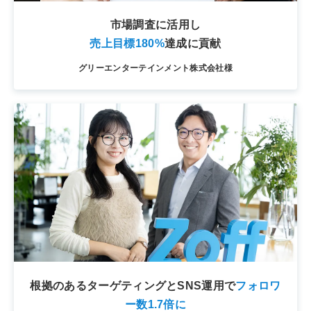
市場調査に活用し
売上目標180%
達成に貢献
グリーエンターテインメント株式会社様
根拠のあるターゲティングとSNS運用で
フォロワ
ー数1.7倍に