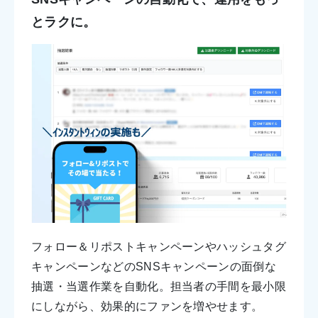
とラクに。
フォロー＆リポストキャンペーンやハッシュタグ
キャンペーンなどのSNSキャンペーンの面倒な
抽選・当選作業を自動化。担当者の手間を最小限
にしながら、効果的にファンを増やせます。