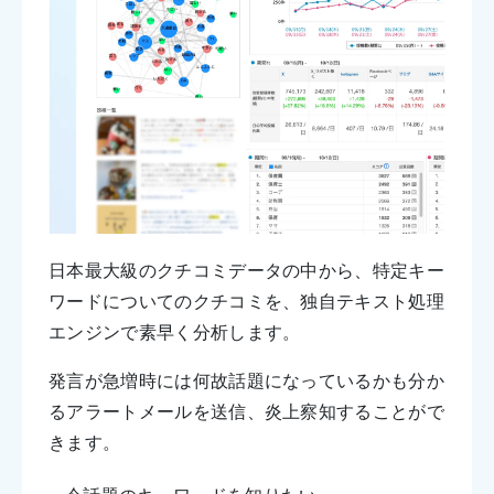
日本最大級のクチコミデータの中から、特定キー
ワードについてのクチコミを、独自テキスト処理
エンジンで素早く分析します。
発言が急増時には何故話題になっているかも分か
るアラートメールを送信、炎上察知することがで
きます。