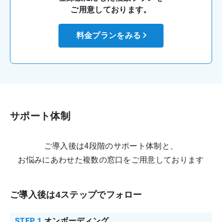
ご用意しております。
料金プランをみる
サポート体制
ご導入後は4段階のサポート体制と、
お悩みにあわせた複数の窓口をご用意しております
ご導入後は4ステップでフォロー
STEP 1
オンボーディング